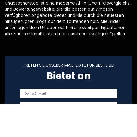
Chaossphere.de ist eine moderne All-in-One-Preisvergleichs-
und Bewertungswebsite, die die besten auf Amazon
verfügbaren Angebote bietet und Sie durch die neuesten
hinzugefügten Blogs auf dem Laufenden hält. Alle Bilder
unterliegen dem Urheberrecht ihrer jeweiligen Eigentümer.
Alle zitierten Inhalte stammen aus ihren jeweiligen Quellen.
TRETEN SIE UNSERER MAIL-LISTE FÜR BESTE BEI
Bietet an