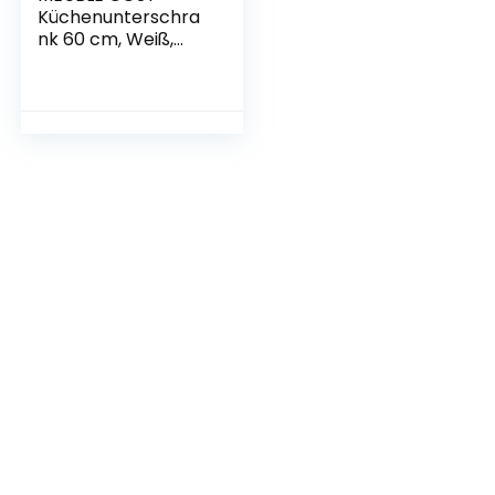
Küchenunterschra
nk 60 cm, Weiß,
60x60x85cm