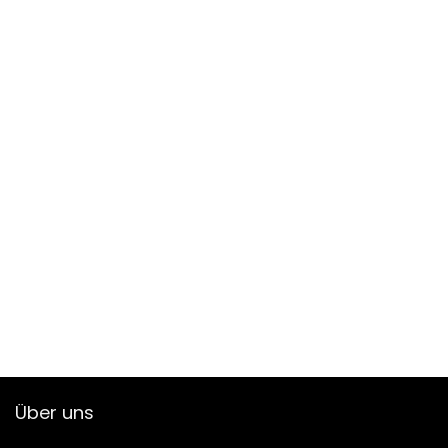
Über uns