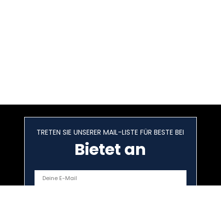
TRETEN SIE UNSERER MAIL-LISTE FÜR BESTE BEI
Bietet an