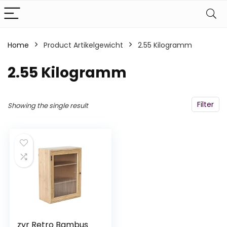
Home
Product Artikelgewicht
‎2.55 Kilogramm
‎2.55 Kilogramm
Filter
Showing the single result
zyr Retro Bambus