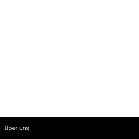
Über uns