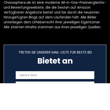
Chaossphere.de ist eine moderne All-in-One-Preisvergleichs-
und Bewertungswebsite, die die besten auf Amazon
verfügbaren Angebote bietet und Sie durch die neuesten
hinzugefügten Blogs auf dem Laufenden hält. Alle Bilder
unterliegen dem Urheberrecht ihrer jeweiligen Eigentümer.
Alle zitierten Inhalte stammen aus ihren jeweiligen Quellen.
TRETEN SIE UNSERER MAIL-LISTE FÜR BESTE BEI
Bietet an