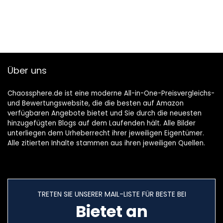
Über uns
Chaossphere.de ist eine moderne All-in-One-Preisvergleichs-
und Bewertungswebsite, die die besten auf Amazon
verfügbaren Angebote bietet und Sie durch die neuesten
hinzugefügten Blogs auf dem Laufenden hält. Alle Bilder
unterliegen dem Urheberrecht ihrer jeweiligen Eigentümer.
Alle zitierten Inhalte stammen aus ihren jeweiligen Quellen.
TRETEN SIE UNSERER MAIL-LISTE FÜR BESTE BEI
Bietet an