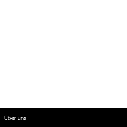
Über uns