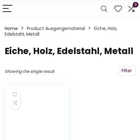
0
Home
Product Ausgangsmaterial
‎Eiche, Holz,
Edelstahl, Metall
‎Eiche, Holz, Edelstahl, Metall
Filter
Showing the single result