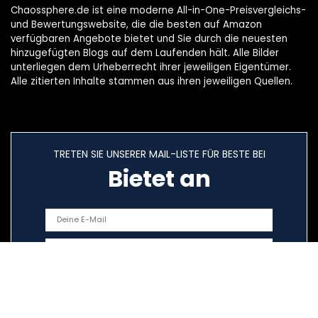
Chaossphere.de ist eine moderne All-in-One-Preisvergleichs-
und Bewertungswebsite, die die besten auf Amazon
verfügbaren Angebote bietet und Sie durch die neuesten
hinzugefügten Blogs auf dem Laufenden hält. Alle Bilder
unterliegen dem Urheberrecht ihrer jeweiligen Eigentümer.
Alle zitierten Inhalte stammen aus ihren jeweiligen Quellen.
TRETEN SIE UNSERER MAIL-LISTE FÜR BESTE BEI
Bietet an