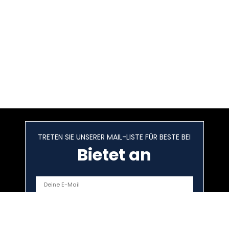
TRETEN SIE UNSERER MAIL-LISTE FÜR BESTE BEI
Bietet an