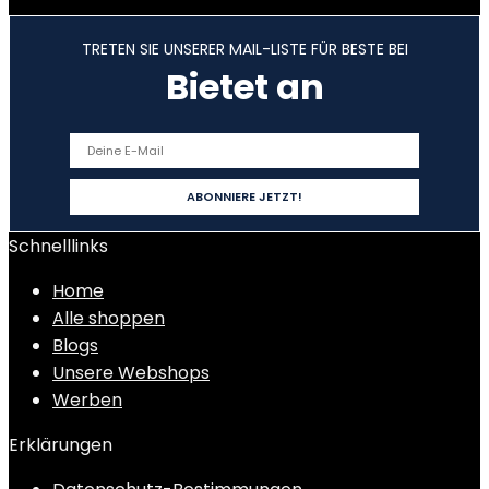
TRETEN SIE UNSERER MAIL-LISTE FÜR BESTE BEI
Bietet an
Schnelllinks
Home
Alle shoppen
Blogs
Unsere Webshops
Werben
Erklärungen