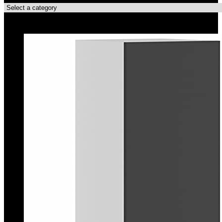
Top-Angebote!!