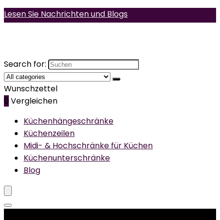
Lesen Sie Nachrichten und Blogs
Search for:
Wunschzettel
0
Vergleichen
Küchenhängeschränke
Küchenzeilen
Midi- & Hochschränke für Küchen
Küchenunterschränke
Blog
Produktkategorien