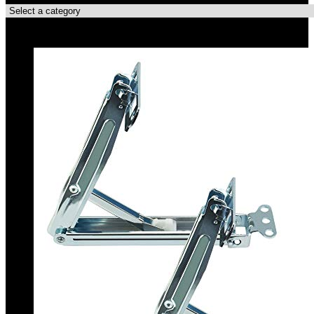
Top-Angebote!!