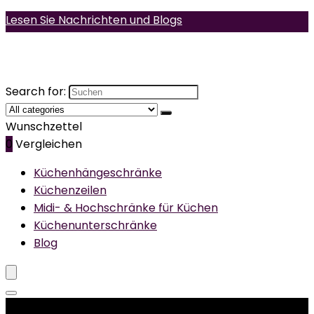
Lesen Sie Nachrichten und Blogs
Search for:
Wunschzettel
0
Vergleichen
Küchenhängeschränke
Küchenzeilen
Midi- & Hochschränke für Küchen
Küchenunterschränke
Blog
Produktkategorien