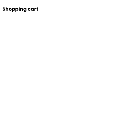
Shopping cart