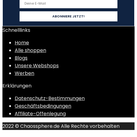
Schnelllinks
Home
Alle shoppen
Blogs
Unsere Webshops
Werben
Erklärungen
Datenschutz-Bestimmungen
Geschäftsbedingungen
Affiliate-Offenlegung
2022 © Chaossphere.de Alle Rechte vorbehalten