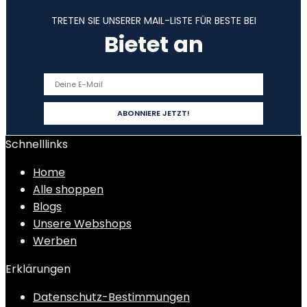
TRETEN SIE UNSERER MAIL-LISTE FÜR BESTE BEI
Bietet an
Schnelllinks
Home
Alle shoppen
Blogs
Unsere Webshops
Werben
Erklärungen
Datenschutz-Bestimmungen