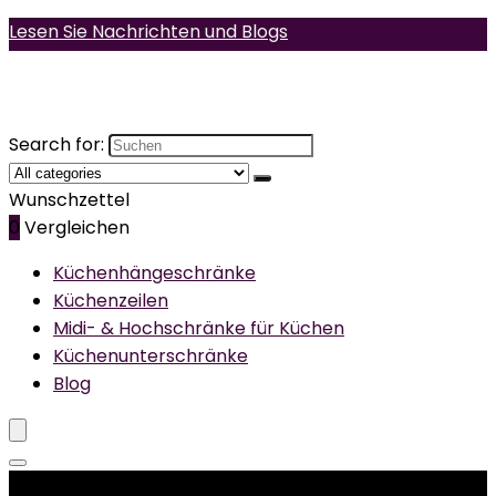
Lesen Sie Nachrichten und Blogs
Search for:
Wunschzettel
0
Vergleichen
Küchenhängeschränke
Küchenzeilen
Midi- & Hochschränke für Küchen
Küchenunterschränke
Blog
Produktkategorien