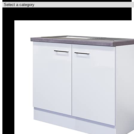
Top-Angebote!!