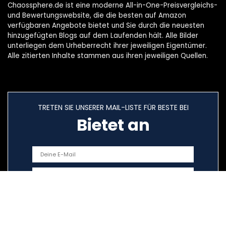
Chaossphere.de ist eine moderne All-in-One-Preisvergleichs-
und Bewertungswebsite, die die besten auf Amazon
verfügbaren Angebote bietet und Sie durch die neuesten
hinzugefügten Blogs auf dem Laufenden hält. Alle Bilder
unterliegen dem Urheberrecht ihrer jeweiligen Eigentümer.
Alle zitierten Inhalte stammen aus ihren jeweiligen Quellen.
TRETEN SIE UNSERER MAIL-LISTE FÜR BESTE BEI
Bietet an