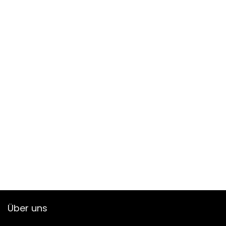
Über uns