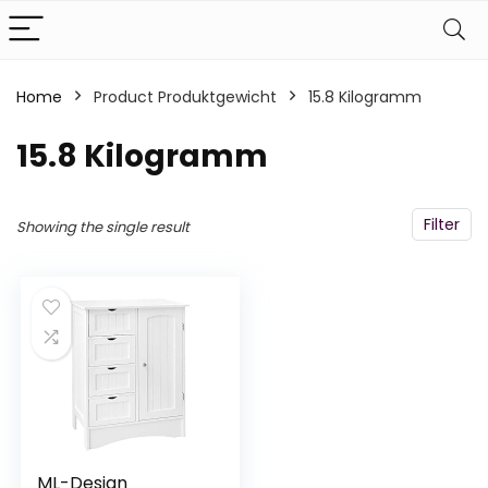
Home
Product Produktgewicht
‎15.8 Kilogramm
‎15.8 Kilogramm
Filter
Showing the single result
ML-Design