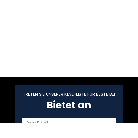
TRETEN SIE UNSERER MAIL-LISTE FÜR BESTE BEI
Bietet an