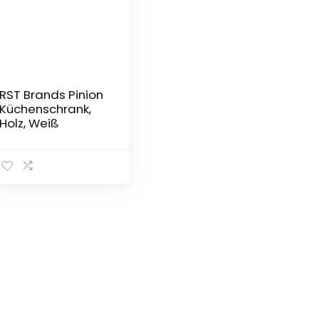
RST Brands Pinion
Küchenschrank,
Holz, Weiß