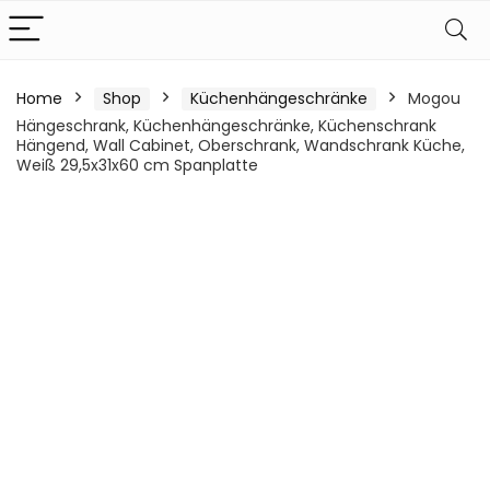
Home
Shop
Küchenhängeschränke
Mogou
Hängeschrank, Küchenhängeschränke, Küchenschrank
Hängend, Wall Cabinet, Oberschrank, Wandschrank Küche,
Weiß 29,5x31x60 cm Spanplatte