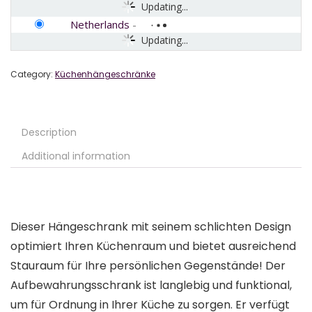
Updating...
Netherlands
-
Updating...
Category:
Küchenhängeschränke
Description
Additional information
Dieser Hängeschrank mit seinem schlichten Design
optimiert Ihren Küchenraum und bietet ausreichend
Stauraum für Ihre persönlichen Gegenstände! Der
Aufbewahrungsschrank ist langlebig und funktional,
um für Ordnung in Ihrer Küche zu sorgen. Er verfügt