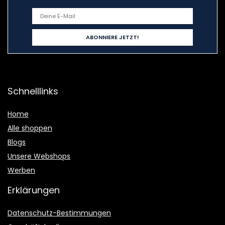
Schnelllinks
Home
Alle shoppen
Blogs
Unsere Webshops
Werben
Erklärungen
Datenschutz-Bestimmungen