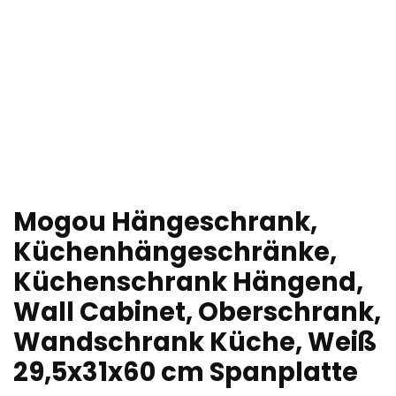
Mogou Hängeschrank,
Küchenhängeschränke,
Küchenschrank Hängend,
Wall Cabinet, Oberschrank,
Wandschrank Küche, Weiß
29,5x31x60 cm Spanplatte