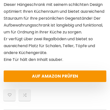
Dieser Hängeschrank mit seinem schlichten Design
optimiert Ihren Küchenraum und bietet ausreichend
Stauraum für Ihre persönlichen Gegenstände! Der
Aufbewahrungsschrank ist langlebig und funktional,
um für Ordnung in Ihrer Küche zu sorgen.
Er verfügt über zwei Regalböden und bietet so
ausreichend Platz für Schalen, Teller, Töpfe und
andere Küchengeräte.
Eine Tür hält den Inhalt sauber.
AUF AMAZON PRÜFEN