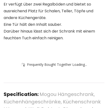
Er verfügt über zwei Regalböden und bietet so
ausreichend Platz für Schalen, Teller, Töpfe und
andere Küchengeräte.
Eine Tür hält den Inhalt sauber.
Darüber hinaus lässt sich der Schrank mit einem
feuchten Tuch einfach reinigen.
Frequently Bought Together Loading...
Specification:
Mogou Hängeschrank,
Küchenhängeschränke, Küchenschrank