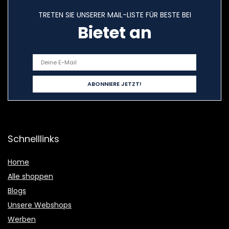
TRETEN SIE UNSERER MAIL-LISTE FÜR BESTE BEI
Bietet an
Schnelllinks
Home
Alle shoppen
Blogs
Unsere Webshops
Werben