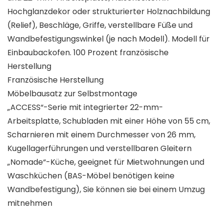
Hochglanzdekor oder strukturierter Holznachbildung
(Relief), Beschläge, Griffe, verstellbare Füße und
Wandbefestigungswinkel (je nach Modell). Modell für
Einbaubackofen. 100 Prozent französische
Herstellung
Französische Herstellung
Möbelbausatz zur Selbstmontage
„ACCESS“-Serie mit integrierter 22-mm-
Arbeitsplatte, Schubladen mit einer Höhe von 55 cm,
Scharnieren mit einem Durchmesser von 26 mm,
Kugellagerführungen und verstellbaren Gleitern
„Nomade“-Küche, geeignet für Mietwohnungen und
Waschküchen (BAS-Möbel benötigen keine
Wandbefestigung), Sie können sie bei einem Umzug
mitnehmen