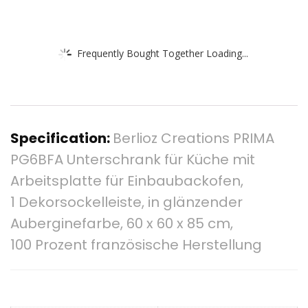
Frequently Bought Together Loading...
Specification:
Berlioz Creations PRIMA
PG6BFA Unterschrank für Küche mit
Arbeitsplatte für Einbaubackofen,
1 Dekorsockelleiste, in glänzender
Auberginefarbe, 60 x 60 x 85 cm,
100 Prozent französische Herstellung