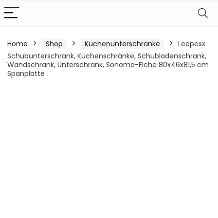
Home
Shop
Küchenunterschränke
Leepesx
Schubunterschrank, Küchenschränke, Schubladenschrank,
Wandschrank, Unterschrank, Sonoma-Eiche 80x46x81,5 cm
Spanplatte