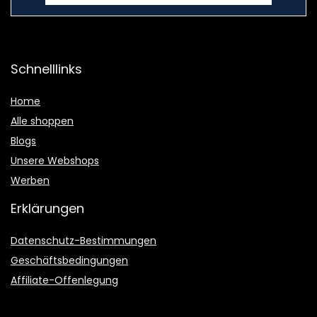
Schnelllinks
Home
Alle shoppen
Blogs
Unsere Webshops
Werben
Erklärungen
Datenschutz-Bestimmungen
Geschäftsbedingungen
Affiliate-Offenlegung