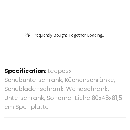
Frequently Bought Together Loading...
Specification:
Leepesx
Schubunterschrank, Küchenschränke,
Schubladenschrank, Wandschrank,
Unterschrank, Sonoma-Eiche 80x46x81,5
cm Spanplatte