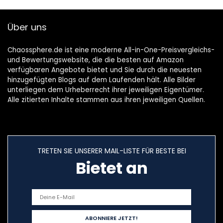
Über uns
Chaossphere.de ist eine moderne All-in-One-Preisvergleichs-
und Bewertungswebsite, die die besten auf Amazon
verfügbaren Angebote bietet und Sie durch die neuesten
hinzugefügten Blogs auf dem Laufenden hält. Alle Bilder
unterliegen dem Urheberrecht ihrer jeweiligen Eigentümer.
Alle zitierten Inhalte stammen aus ihren jeweiligen Quellen.
TRETEN SIE UNSERER MAIL-LISTE FÜR BESTE BEI
Bietet an