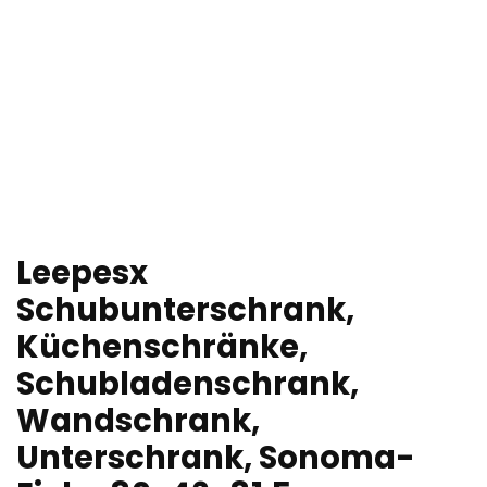
Leepesx
Schubunterschrank,
Küchenschränke,
Schubladenschrank,
Wandschrank,
Unterschrank, Sonoma-