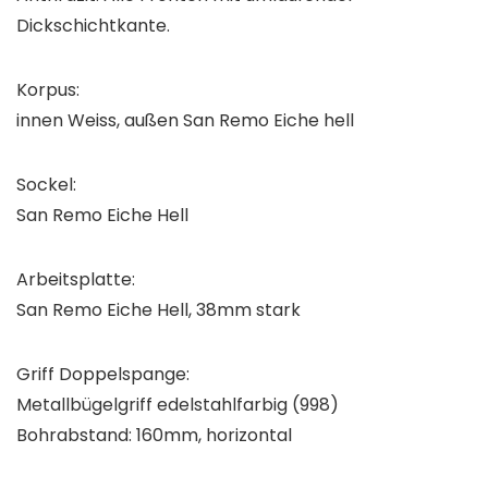
Dickschichtkante.
Korpus:
innen Weiss, außen San Remo Eiche hell
Sockel:
San Remo Eiche Hell
Arbeitsplatte:
San Remo Eiche Hell, 38mm stark
Griff Doppelspange:
Metallbügelgriff edelstahlfarbig (998)
Bohrabstand: 160mm, horizontal