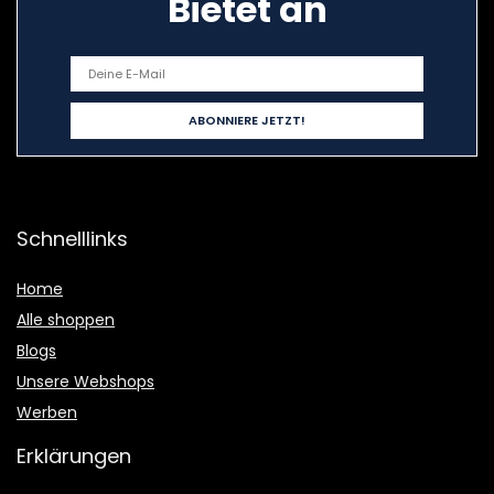
Bietet an
Schnelllinks
Home
Alle shoppen
Blogs
Unsere Webshops
Werben
Erklärungen