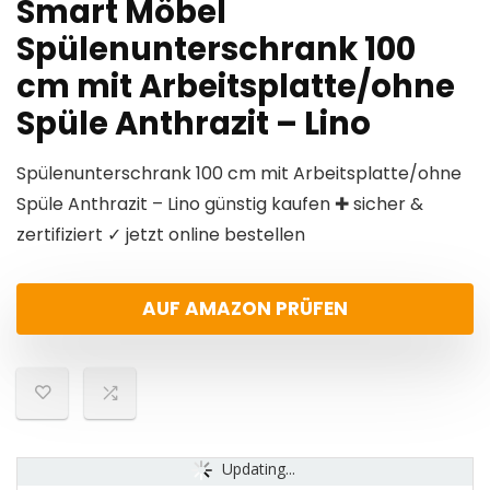
Smart Möbel
Spülenunterschrank 100
cm mit Arbeitsplatte/ohne
Spüle Anthrazit – Lino
Spülenunterschrank 100 cm mit Arbeitsplatte/ohne
Spüle Anthrazit – Lino günstig kaufen ✚ sicher &
zertifiziert ✓ jetzt online bestellen
AUF AMAZON PRÜFEN
Updating...