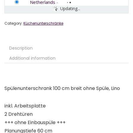
Netherlands
-
Updating...
Category:
Küchenunterschränke
Description
Additional information
Spülenunterschrank 100 cm breit ohne Spüle, Lino
inkl. Arbeitsplatte
2 Drehtüren
+++ ohne Einbauspüle +++
Planungstiefe 60 cm