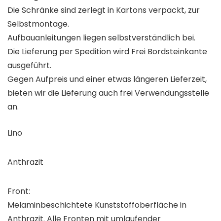
Die Schränke sind zerlegt in Kartons verpackt, zur
Selbstmontage.
Aufbauanleitungen liegen selbstverständlich bei.
Die Lieferung per Spedition wird Frei Bordsteinkante
ausgeführt.
Gegen Aufpreis und einer etwas längeren Lieferzeit,
bieten wir die Lieferung auch frei Verwendungsstelle
an.
Lino
Anthrazit
Front:
Melaminbeschichtete Kunststoffoberfläche in
Anthrazit. Alle Fronten mit umlaufender