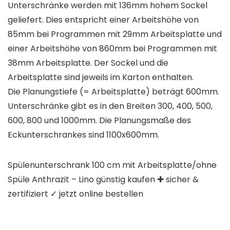
Unterschränke werden mit 136mm hohem Sockel
geliefert. Dies entspricht einer Arbeitshöhe von
85mm bei Programmen mit 29mm Arbeitsplatte und
einer Arbeitshöhe von 860mm bei Programmen mit
38mm Arbeitsplatte. Der Sockel und die
Arbeitsplatte sind jeweils im Karton enthalten.
Die Planungstiefe (= Arbeitsplatte) beträgt 600mm.
Unterschränke gibt es in den Breiten 300, 400, 500,
600, 800 und 1000mm. Die Planungsmaße des
Eckunterschrankes sind 1100x600mm.
Spülenunterschrank 100 cm mit Arbeitsplatte/ohne
Spüle Anthrazit – Lino günstig kaufen ✚ sicher &
zertifiziert ✓ jetzt online bestellen