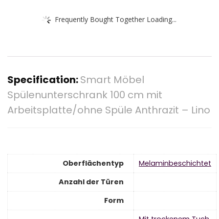
Frequently Bought Together Loading...
Specification:
Smart Möbel
Spülenunterschrank 100 cm mit
Arbeitsplatte/ohne Spüle Anthrazit – Lino
Oberflächentyp
‎Melaminbeschichtet
Anzahl der Türen
Form