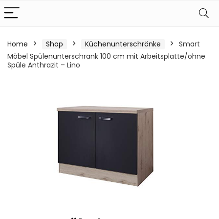
Home
Shop
Küchenunterschränke
Smart
Möbel Spülenunterschrank 100 cm mit Arbeitsplatte/ohne
Spüle Anthrazit – Lino