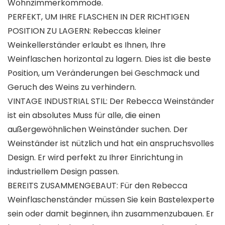
Wohnzimmerkommode.
PERFEKT, UM IHRE FLASCHEN IN DER RICHTIGEN
POSITION ZU LAGERN: Rebeccas kleiner
Weinkellerständer erlaubt es Ihnen, Ihre
Weinflaschen horizontal zu lagern. Dies ist die beste
Position, um Veränderungen bei Geschmack und
Geruch des Weins zu verhindern.
VINTAGE INDUSTRIAL STIL: Der Rebecca Weinständer
ist ein absolutes Muss für alle, die einen
außergewöhnlichen Weinständer suchen. Der
Weinständer ist nützlich und hat ein anspruchsvolles
Design. Er wird perfekt zu Ihrer Einrichtung in
industriellem Design passen.
BEREITS ZUSAMMENGEBAUT: Für den Rebecca
Weinflaschenständer müssen Sie kein Bastelexperte
sein oder damit beginnen, ihn zusammenzubauen. Er