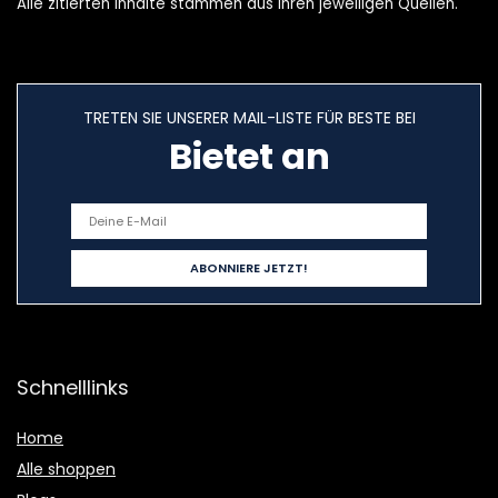
Alle zitierten Inhalte stammen aus ihren jeweiligen Quellen.
TRETEN SIE UNSERER MAIL-LISTE FÜR BESTE BEI
Bietet an
Schnelllinks
Home
Alle shoppen