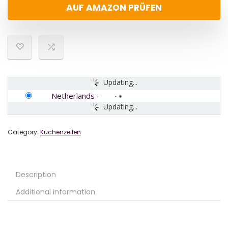
AUF AMAZON PRÜFEN
Updating...
Netherlands
-
Updating...
Category:
Küchenzeilen
Description
Additional information