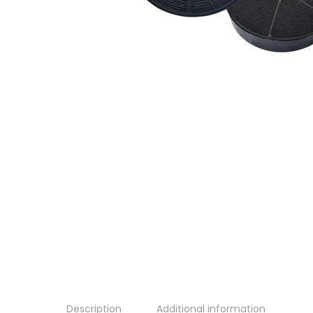
Description
Additional information