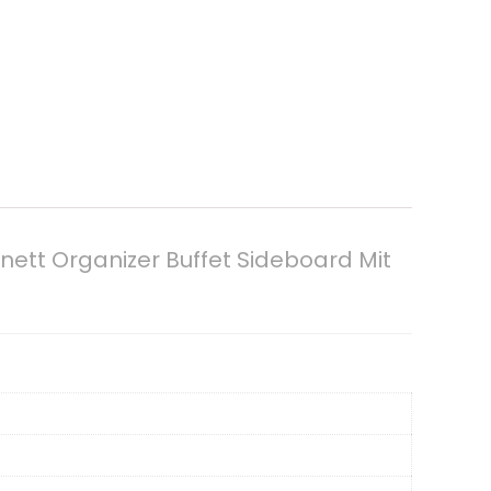
nett Organizer Buffet Sideboard Mit