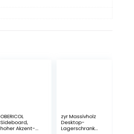
OBERICOL
zyr Massivholz
Sideboard,
Desktop-
hoher Akzent-
Lagerschrank