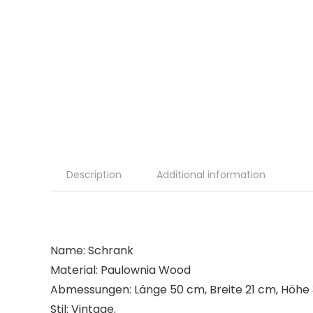
Description
Additional information
Name: Schrank
Material: Paulownia Wood
Abmessungen: Länge 50 cm, Breite 21 cm, Höhe
Stil: Vintage.