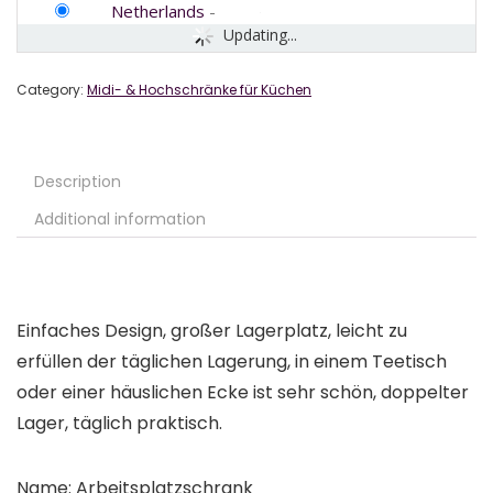
Netherlands
-
Updating...
Category:
Midi- & Hochschränke für Küchen
Description
Additional information
Einfaches Design, großer Lagerplatz, leicht zu
erfüllen der täglichen Lagerung, in einem Teetisch
oder einer häuslichen Ecke ist sehr schön, doppelter
Lager, täglich praktisch.
Name: Arbeitsplatzschrank