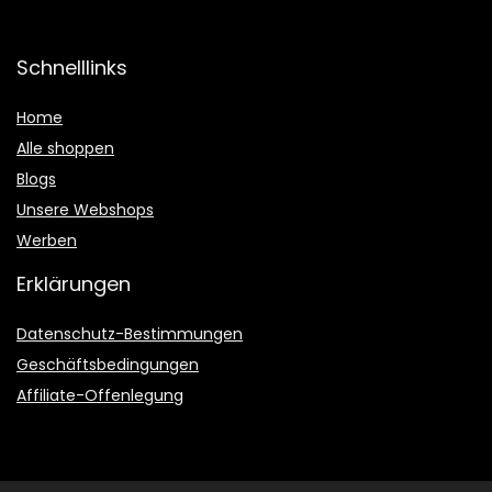
Schnelllinks
Home
Alle shoppen
Blogs
Unsere Webshops
Werben
Erklärungen
Datenschutz-Bestimmungen
Geschäftsbedingungen
Affiliate-Offenlegung