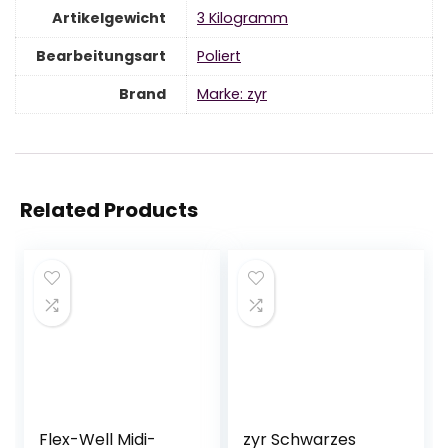
Artikelgewicht
‎3 Kilogramm
Bearbeitungsart
‎Poliert
Brand
Marke: zyr
Related Products
Flex-Well Midi-
zyr Schwarzes