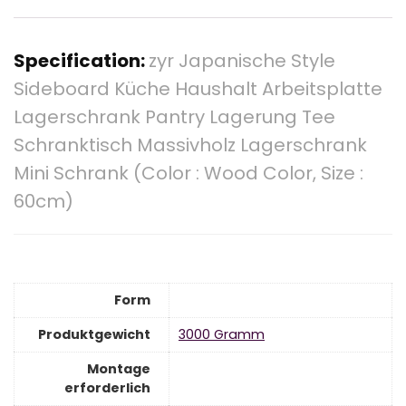
Specification:
zyr Japanische Style
Sideboard Küche Haushalt Arbeitsplatte
Lagerschrank Pantry Lagerung Tee
Schranktisch Massivholz Lagerschrank
Mini Schrank (Color : Wood Color, Size :
60cm)
Form
Produktgewicht
‎3000 Gramm
Montage
erforderlich