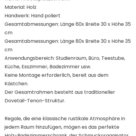
Material: Holz
Handwerk: Hand poliert
Gesamtabmessungen: Länge 60x Breite 30 x Höhe 35
cm
Gesamtabmessungen: Länge 80x Breite 30 x Höhe 35
cm
Anwendungsbereich: Studienraum, Büro, Teestube,
Küche, Esszimmer, Badezimmer usw.
Keine Montage erforderlich, bereit aus dem
Kästchen.
Der Gesamtrahmen besteht aus traditioneller
Dovetail-Tenon-Struktur.
Regale, die eine klassische rustikale Atmosphäre in
jedem Raum hinzufügen, mögen es das perfekte
Holz-Badezimmerschrank, der Schmuckorganisator,