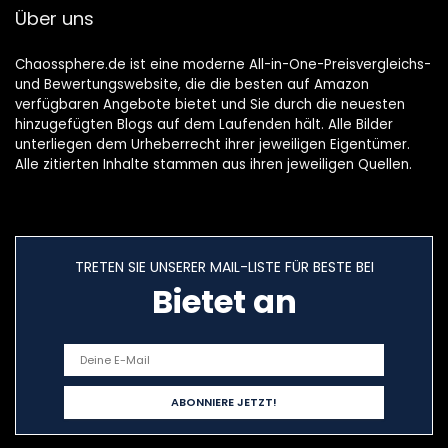
Über uns
Kleines Kabinett
Chaossphere.de ist eine moderne All-in-One-Preisvergleichs-
und Bewertungswebsite, die die besten auf Amazon
verfügbaren Angebote bietet und Sie durch die neuesten
hinzugefügten Blogs auf dem Laufenden hält. Alle Bilder
unterliegen dem Urheberrecht ihrer jeweiligen Eigentümer.
Alle zitierten Inhalte stammen aus ihren jeweiligen Quellen.
TRETEN SIE UNSERER MAIL-LISTE FÜR BESTE BEI
Bietet an