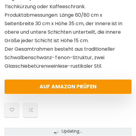
Tischkürzung oder Kaffeeschrank.
Produktabmessungen: Länge 60/80 cm x
Seitenbreite 30 cm x Höhe 35 cm, der Innere ist in
obere und untere Schichten unterteilt, die innere
Größe jeder Schicht ist Höhe 15 cm.
Der Gesamtrahmen besteht aus traditioneller
Schwalbenschwanz-Tenon-Struktur, zwei
Glasschiebetürenweinlese-rustikaler Stil.
AUF AMAZON PRÜFEN
Updating...