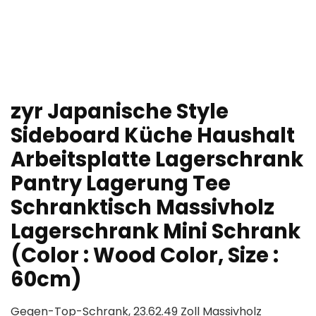
zyr Japanische Style
Sideboard Küche Haushalt
Arbeitsplatte Lagerschrank
Pantry Lagerung Tee
Schranktisch Massivholz
Lagerschrank Mini Schrank
(Color : Wood Color, Size :
60cm)
Gegen-Top-Schrank, 23.62.49 Zoll Massivholz