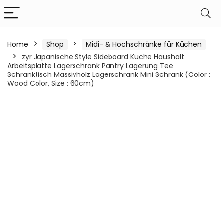
Home
Shop
Midi- & Hochschränke für Küchen
zyr Japanische Style Sideboard Küche Haushalt
Arbeitsplatte Lagerschrank Pantry Lagerung Tee
Schranktisch Massivholz Lagerschrank Mini Schrank (Color :
Wood Color, Size : 60cm)