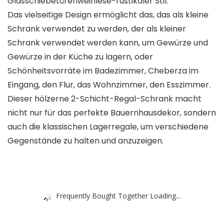
Glasschiebetürenweinlese-rustikaler Stil.
Das vielseitige Design ermöglicht das, das als kleine
Schrank verwendet zu werden, der als kleiner
Schrank verwendet werden kann, um Gewürze und
Gewürze in der Küche zu lagern, oder
Schönheitsvorräte im Badezimmer, Cheberza im
Eingang, den Flur, das Wohnzimmer, den Esszimmer.
Dieser hölzerne 2-Schicht-Regal-Schrank macht
nicht nur für das perfekte Bauernhausdekor, sondern
auch die klassischen Lagerregale, um verschiedene
Gegenstände zu halten und anzuzeigen.
Frequently Bought Together Loading...