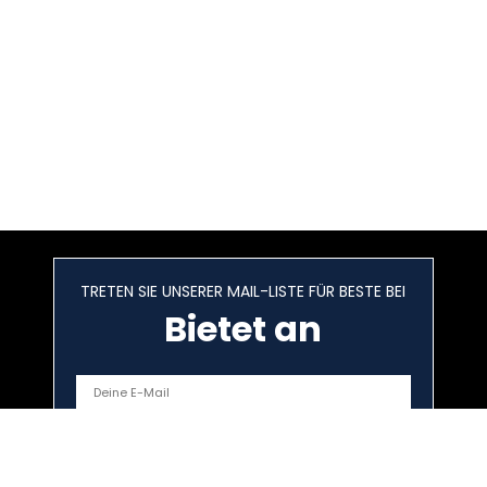
TRETEN SIE UNSERER MAIL-LISTE FÜR BESTE BEI
Bietet an