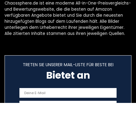
Chaossphere.de ist eine moderne All-in-One-Preisvergleichs-
und Bewertungswebsite, die die besten auf Amazon
verfügbaren Angebote bietet und Sie durch die neuesten
hinzugefügten Blogs auf dem Laufenden hält. Alle Bilder
unterliegen dem Urheberrecht ihrer jeweiligen Eigentümer.
Alle zitierten Inhalte stammen aus ihren jeweiligen Quellen.
TRETEN SIE UNSERER MAIL-LISTE FÜR BESTE BEI
Bietet an