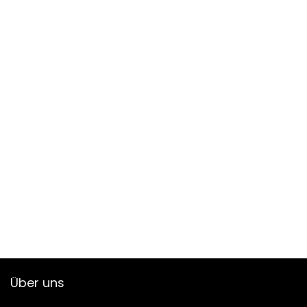
Über uns