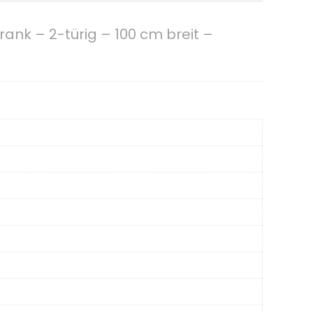
k – 2-türig – 100 cm breit –