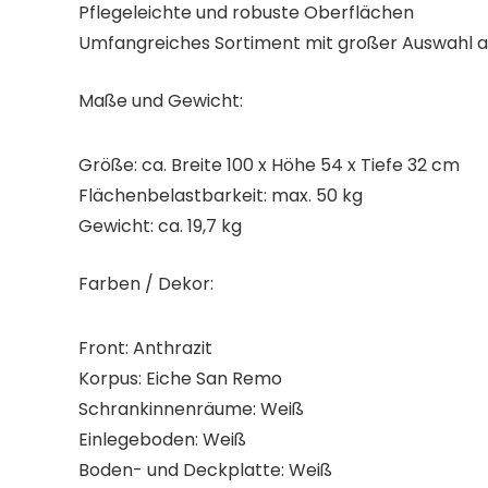
Pflegeleichte und robuste Oberflächen
Umfangreiches Sortiment mit großer Auswahl 
Maße und Gewicht:
Größe: ca. Breite 100 x Höhe 54 x Tiefe 32 cm
Flächenbelastbarkeit: max. 50 kg
Gewicht: ca. 19,7 kg
Farben / Dekor:
Front: Anthrazit
Korpus: Eiche San Remo
Schrankinnenräume: Weiß
Einlegeboden: Weiß
Boden- und Deckplatte: Weiß