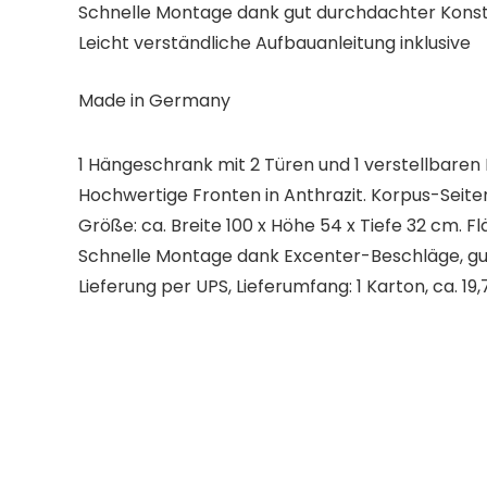
Schnelle Montage dank gut durchdachter Konst
Leicht verständliche Aufbauanleitung inklusive
Made in Germany
1 Hängeschrank mit 2 Türen und 1 verstellbaren
Hochwertige Fronten in Anthrazit. Korpus-Sei
Größe: ca. Breite 100 x Höhe 54 x Tiefe 32 cm. F
Schnelle Montage dank Excenter-Beschläge, gut
Lieferung per UPS, Lieferumfang: 1 Karton, ca. 19