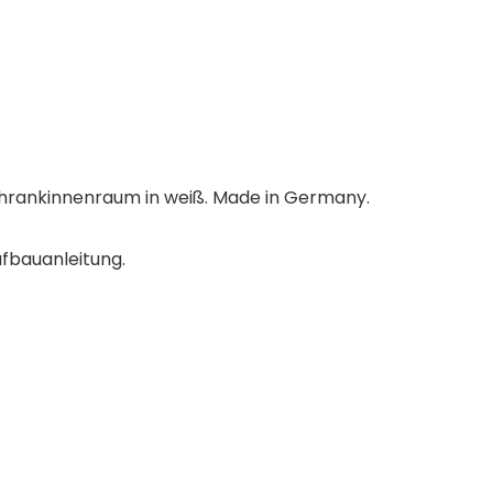
hrankinnenraum in weiß. Made in Germany.
fbauanleitung.