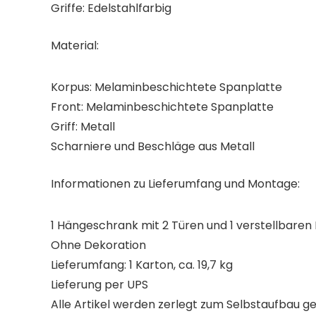
Griffe: Edelstahlfarbig
Material:
Korpus: Melaminbeschichtete Spanplatte
Front: Melaminbeschichtete Spanplatte
Griff: Metall
Scharniere und Beschläge aus Metall
Informationen zu Lieferumfang und Montage:
1 Hängeschrank mit 2 Türen und 1 verstellbaren
Ohne Dekoration
Lieferumfang: 1 Karton, ca. 19,7 kg
Lieferung per UPS
Alle Artikel werden zerlegt zum Selbstaufbau ge