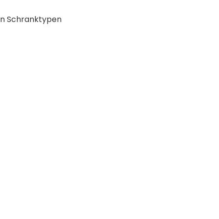
an Schranktypen