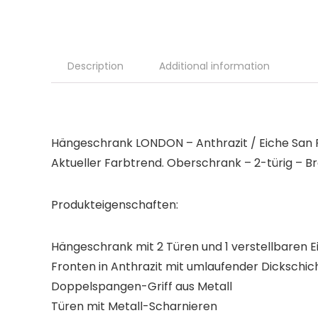
Description
Additional information
Hängeschrank LONDON – Anthrazit / Eiche San
Aktueller Farbtrend. Oberschrank – 2-türig – Br
Produkteigenschaften:
Hängeschrank mit 2 Türen und 1 verstellbaren 
Fronten in Anthrazit mit umlaufender Dickschi
Doppelspangen-Griff aus Metall
Türen mit Metall-Scharnieren