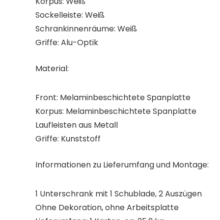
Korpus: Weiß
Sockelleiste: Weiß
Schrankinnenräume: Weiß
Griffe: Alu-Optik
Material:
Front: Melaminbeschichtete Spanplatte
Korpus: Melaminbeschichtete Spanplatte
Laufleisten aus Metall
Griffe: Kunststoff
Informationen zu Lieferumfang und Montage:
1 Unterschrank mit 1 Schublade, 2 Auszügen
Ohne Dekoration, ohne Arbeitsplatte