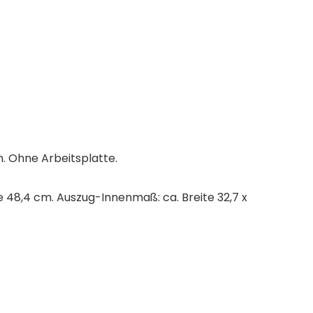
. Ohne Arbeitsplatte.
fe 48,4 cm. Auszug-Innenmaß: ca. Breite 32,7 x