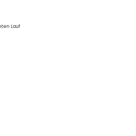
hten Lauf