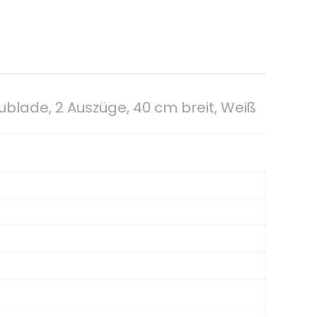
blade, 2 Auszüge, 40 cm breit, Weiß