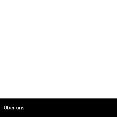
Über uns