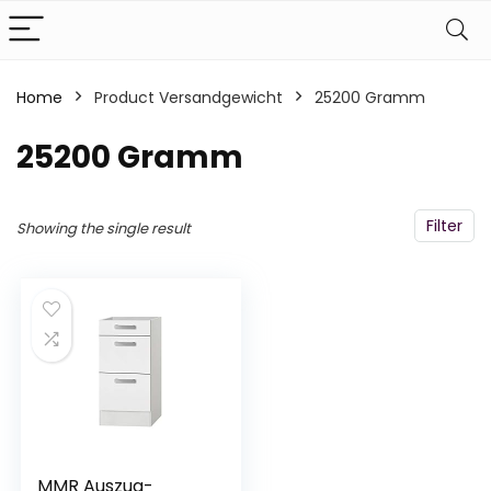
Home
Product Versandgewicht
‎25200 Gramm
‎25200 Gramm
Filter
Showing the single result
MMR Auszug-