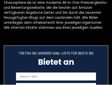
Chaossphere.de ist eine moderne All-in-One-Preisvergleichs-
und Bewertungswebsite, die die besten auf Amazon
verfügbaren Angebote bietet und Sie durch die neuesten
hinzugefügten Blogs auf dem Laufenden hält. Alle Bilder
unterliegen dem Urheberrecht ihrer jeweiligen Eigentümer.
Alle zitierten Inhalte stammen aus ihren jeweiligen Quellen.
TRETEN SIE UNSERER MAIL-LISTE FÜR BESTE BEI
Bietet an