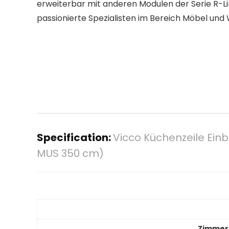
erweiterbar mit anderen Modulen der Serie R-Li
passionierte Spezialisten im Bereich Möbel und
Specification:
Vicco Küchenzeile Ein
MUS 350 cm)
Zimmer