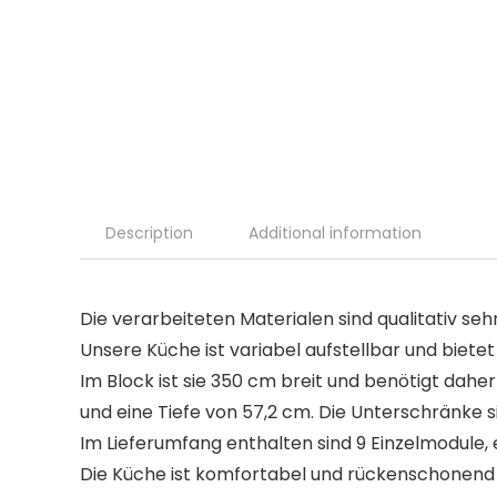
Description
Additional information
Die verarbeiteten Materialen sind qualitativ se
Unsere Küche ist variabel aufstellbar und bietet
Im Block ist sie 350 cm breit und benötigt dah
und eine Tiefe von 57,2 cm. Die Unterschränke si
Im Lieferumfang enthalten sind 9 Einzelmodule,
Die Küche ist komfortabel und rückenschonend 