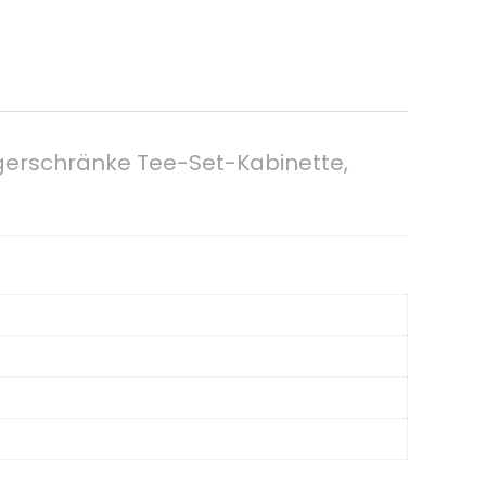
gerschränke Tee-Set-Kabinette,