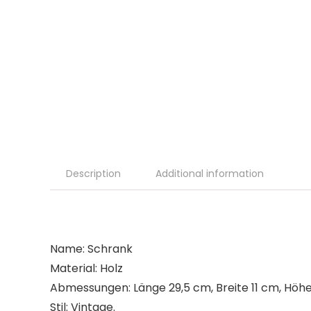
Description
Additional information
Name: Schrank
Material: Holz
Abmessungen: Länge 29,5 cm, Breite 11 cm, Höh
Stil: Vintage.