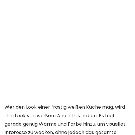
Wer den Look einer frostig weißen Küche mag, wird
den Look von weißem Ahornholz lieben. Es fügt
gerade genug Wärme und Farbe hinzu, um visuelles
Interesse zu wecken, ohne jedoch das gesamte