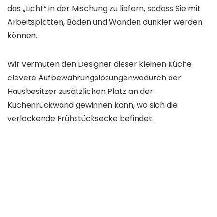
das „Licht“ in der Mischung zu liefern, sodass Sie mit
Arbeitsplatten, Böden und Wänden dunkler werden
können.
Wir vermuten den Designer dieser kleinen Küche
clevere Aufbewahrungslösungen
wodurch der
Hausbesitzer zusätzlichen Platz an der
Küchenrückwand gewinnen kann, wo sich die
verlockende Frühstücksecke befindet.