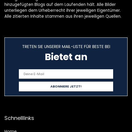
hinzugefügten Blogs auf dem Laufenden hält. Alle Bilder
unterliegen dem Urheberrecht ihrer jeweiligen Eigentümer.
Alle zitierten Inhalte stammen aus ihren jeweiligen Quellen.
TRETEN SIE UNSERER MAIL-LISTE FÜR BESTE BEI
Bietet an
Schnelllinks
Home