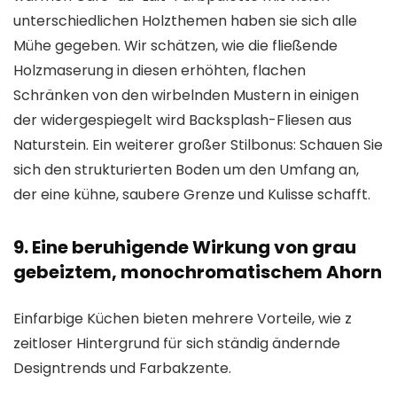
unterschiedlichen Holzthemen haben sie sich alle
Mühe gegeben. Wir schätzen, wie die fließende
Holzmaserung in diesen erhöhten, flachen
Schränken von den wirbelnden Mustern in einigen
der widergespiegelt wird
Backsplash-Fliesen aus
Naturstein
. Ein weiterer großer Stilbonus: Schauen Sie
sich den strukturierten Boden um den Umfang an,
der eine kühne, saubere Grenze und Kulisse schafft.
9. Eine beruhigende Wirkung von grau
gebeiztem, monochromatischem Ahorn
Einfarbige Küchen bieten mehrere Vorteile, wie z
zeitloser Hintergrund für sich ständig ändernde
Designtrends
und Farbakzente.