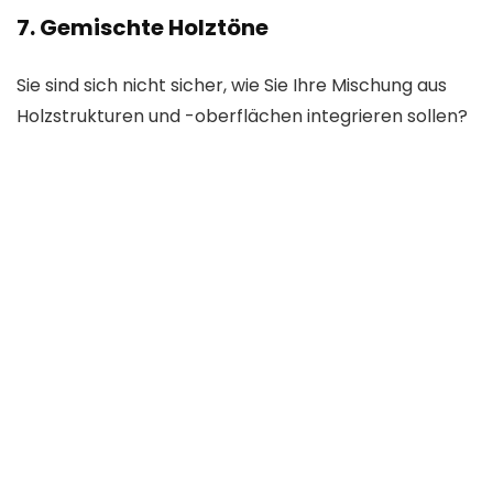
7. Gemischte Holztöne
Sie sind sich nicht sicher, wie Sie Ihre Mischung aus
Holzstrukturen und -oberflächen integrieren sollen?