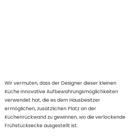
Wir vermuten, dass der Designer dieser kleinen
Küche innovative Aufbewahrungsmöglichkeiten
verwendet hat, die es dem Hausbesitzer
ermöglichen, zusätzlichen Platz an der
Küchenrückwand zu gewinnen, wo die verlockende
Frühstücksecke ausgestellt ist.