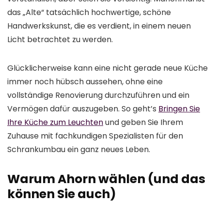
das „Alte“ tatsächlich hochwertige, schöne
Handwerkskunst, die es verdient, in einem neuen
Licht betrachtet zu werden.
Glücklicherweise kann eine nicht gerade neue Küche
immer noch hübsch aussehen, ohne eine
vollständige Renovierung durchzuführen und ein
Vermögen dafür auszugeben. So geht’s
Bringen Sie
Ihre Küche zum Leuchten
und geben Sie Ihrem
Zuhause mit fachkundigen Spezialisten für den
Schrankumbau ein ganz neues Leben.
Warum Ahorn wählen (und das
können Sie auch)