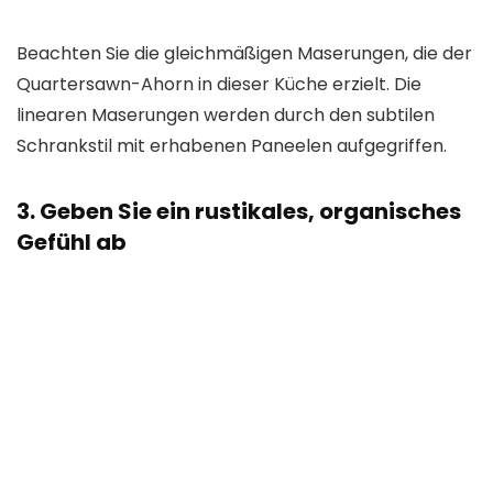
Beachten Sie die gleichmäßigen Maserungen, die der
Quartersawn-Ahorn in dieser Küche erzielt. Die
linearen Maserungen werden durch den subtilen
Schrankstil mit erhabenen Paneelen aufgegriffen.
3. Geben Sie ein rustikales, organisches
Gefühl ab