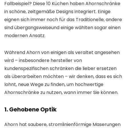
Fallbeispiel? Diese 10 Küchen haben Ahornschränke
in schöne, zeitgemäße Designs integriert. Einige
eignen sich immer noch für das Traditionelle,
andere
sind übergangsweise
und einige wählten sogar einen
modernen Ansatz.
Während Ahorn von einigen als veraltet angesehen
wird – insbesondere
hersteller von
kundenspezifischen schränken
die lieber ersetzen
als überarbeiten möchten – wir denken, dass es sich
lohnt, neue Wege zu finden, um hochwertige
Ahornschränke zu nutzen, wann immer Sie können.
1. Gehobene Optik
Ahorn hat saubere, stromlinienförmige Maserungen