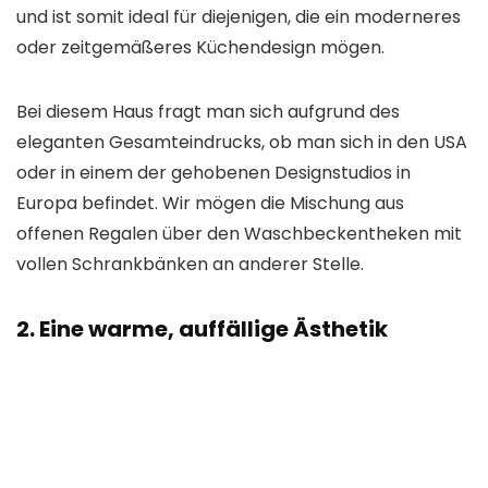
und ist somit ideal für diejenigen, die ein moderneres
oder zeitgemäßeres Küchendesign mögen.
Bei diesem Haus fragt man sich aufgrund des
eleganten Gesamteindrucks, ob man sich in den USA
oder in einem der gehobenen Designstudios in
Europa befindet. Wir mögen die
Mischung aus
offenen Regalen
über den Waschbeckentheken mit
vollen Schrankbänken an anderer Stelle.
2. Eine warme, auffällige Ästhetik