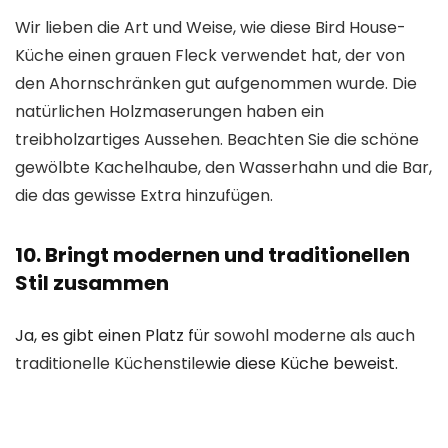
Wir lieben die Art und Weise, wie diese Bird House-
Küche einen grauen Fleck verwendet hat, der von
den Ahornschränken gut aufgenommen wurde. Die
natürlichen Holzmaserungen haben ein
treibholzartiges Aussehen. Beachten Sie die schöne
gewölbte Kachelhaube, den Wasserhahn und die Bar,
die das gewisse Extra hinzufügen.
10. Bringt modernen und traditionellen
Stil zusammen
Ja, es gibt einen Platz für
sowohl moderne als auch
traditionelle Küchenstile
wie diese Küche beweist.