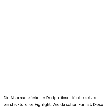
Die Ahornschränke im Design dieser Küche setzen
ein strukturelles Highlight. Wie du sehen kannst,
Diese