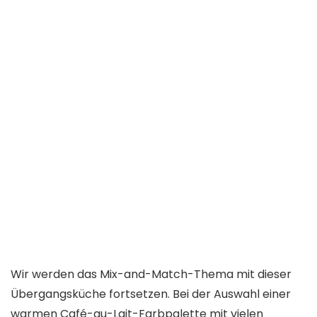
Wir werden das Mix-and-Match-Thema mit dieser
Übergangsküche fortsetzen. Bei der Auswahl einer
warmen Café-au-Lait-Farbpalette mit vielen