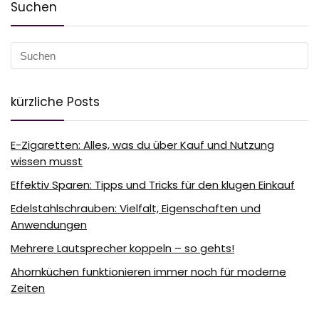
Suchen
kürzliche Posts
E-Zigaretten: Alles, was du über Kauf und Nutzung
wissen musst
Effektiv Sparen: Tipps und Tricks für den klugen Einkauf
Edelstahlschrauben: Vielfalt, Eigenschaften und
Anwendungen
Mehrere Lautsprecher koppeln – so gehts!
Ahornküchen funktionieren immer noch für moderne
Zeiten