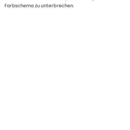
Farbschema zu unterbrechen.