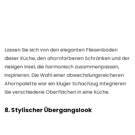
Lassen Sie sich von den eleganten Fliesenböden
dieser Küche, den ahornfarbenen Schränken und der
riesigen Insel, die harmonisch zusammenpassen,
inspirieren. Die Wahl einer abwechslungsreicheren
Ahornpalette war ein kluger Schachzug
Integrieren
Sie verschiedene Oberflächen in eine Küche
.
8. Stylischer Übergangslook