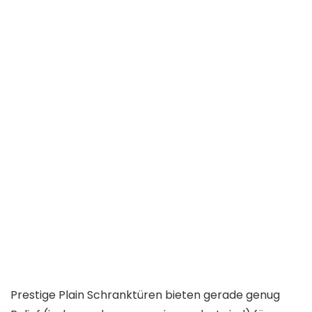
Prestige Plain Schranktüren bieten gerade genug