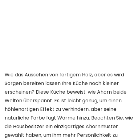
Wie das Aussehen von fertigem Holz, aber es wird
Sorgen bereiten
lassen Ihre Küche noch kleiner
erscheinen
? Diese Küche beweist, wie Ahorn beide
Welten überspannt. Es ist leicht genug, um einen
höhlenartigen Effekt zu verhindern, aber seine
natürliche Farbe fügt Wärme hinzu. Beachten Sie, wie
die Hausbesitzer ein einzigartiges Ahornmuster
gewählt haben, um ihm mehr Persönlichkeit zu