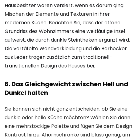
Hausbesitzer waren versiert, wenn es darum ging
Mischen der Elemente und Texturen
in ihrer
modernen Küche. Beachten Sie, dass der offene
Grundriss des Wohnzimmers eine weitläufige Insel
aufweist, die durch dunkle Steintheken ergänzt wird.
Die vertäfelte Wandverkleidung und die Barhocker
aus Leder tragen zusätzlich zum traditionell-
transitionellen Design des Hauses bei.
6. Das Gleichgewicht zwischen Hell und
Dunkel halten
Sie können sich nicht ganz entscheiden, ob Sie eine
dunkle oder helle Küche möchten? Wählen Sie dann
eine mehrstöckige Palette und fügen Sie dem Design
Kontrast hinzu. Ahornschränke sind blass genug, um