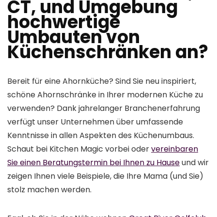
CT, und Umgebung
hochwertige
Umbauten von
Küchenschränken an?
Bereit für eine Ahornküche? Sind Sie neu inspiriert,
schöne Ahornschränke in Ihrer modernen Küche zu
verwenden? Dank jahrelanger Branchenerfahrung
verfügt unser Unternehmen über umfassende
Kenntnisse in allen Aspekten des Küchenumbaus.
Schaut bei Kitchen Magic vorbei oder
vereinbaren
Sie einen Beratungstermin bei Ihnen zu Hause
und wir
zeigen Ihnen viele Beispiele, die Ihre Mama (und Sie)
stolz machen werden.