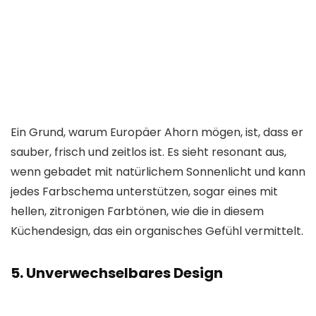
Ein Grund, warum Europäer Ahorn mögen, ist, dass er
sauber, frisch und zeitlos ist. Es sieht resonant aus,
wenn
gebadet mit natürlichem Sonnenlicht
und kann
jedes Farbschema unterstützen, sogar eines mit
hellen, zitronigen Farbtönen, wie die in diesem
Küchendesign, das ein organisches Gefühl vermittelt.
5. Unverwechselbares Design