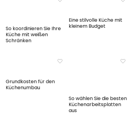
Eine stilvolle Küche mit
kleinem Budget
So koordinieren Sie Ihre
Küche mit weißen
Schränken
Grundkosten für den
Küchenumbau
So wählen Sie die besten
Küchenarbeitsplatten
aus