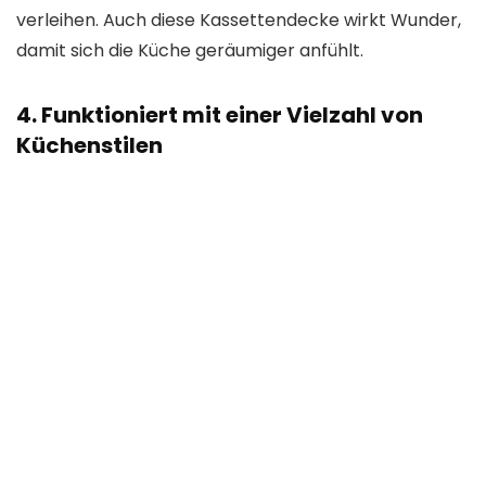
verleihen. Auch diese Kassettendecke wirkt Wunder,
damit sich die Küche geräumiger anfühlt.
4. Funktioniert mit einer Vielzahl von
Küchenstilen